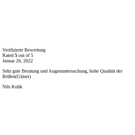
Verifizierte Bewertung
Rated
5
out of 5
Januar 26, 2022
Sehr gute Beratung und Augenuntersuchung, hohe Qualität der
Brillen(Gläser)
Nils Kulik