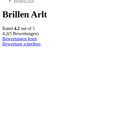
Brillen Arlt
Brillen Arlt
Rated
4.2
out of 5
4.2
(5 Bewertungen)
Bewertungen lesen
Bewertung schreiben