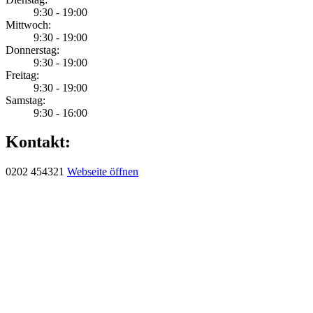
9:30 - 19:00
Mittwoch:
9:30 - 19:00
Donnerstag:
9:30 - 19:00
Freitag:
9:30 - 19:00
Samstag:
9:30 - 16:00
Kontakt:
0202 454321
Webseite öffnen