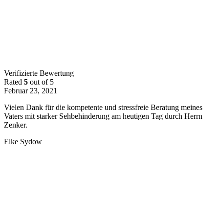
Verifizierte Bewertung
Rated
5
out of 5
Februar 23, 2021
Vielen Dank für die kompetente und stressfreie Beratung meines
Vaters mit starker Sehbehinderung am heutigen Tag durch Herrn
Zenker.
Elke Sydow