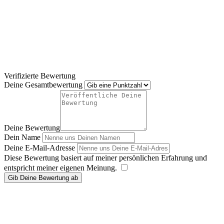
Verifizierte Bewertung
Deine Gesamtbewertung
Deine Bewertung
Dein Name
Deine E-Mail-Adresse
Diese Bewertung basiert auf meiner persönlichen Erfahrung und
entspricht meiner eigenen Meinung.
​
Gib Deine Bewertung ab