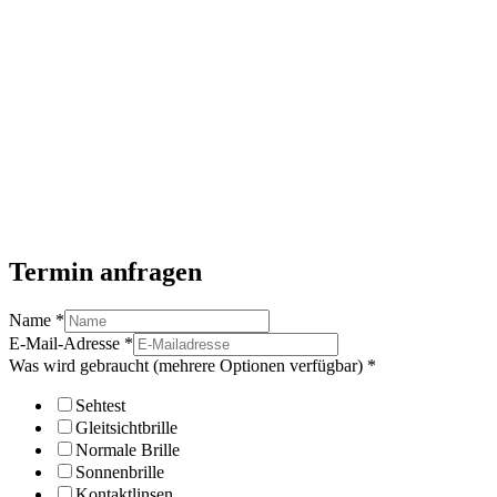
Termin anfragen
Name
*
E-Mail-Adresse
*
Was wird gebraucht (mehrere Optionen verfügbar)
*
Sehtest
Gleitsichtbrille
Normale Brille
Sonnenbrille
Kontaktlinsen