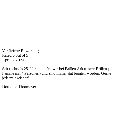
Verifizierte Bewertung
Rated
5
out of 5
April 5, 2024
Seit mehr als 25 Jahren kaufen wir bei Brillen Arlt unsere Brillen (
Familie mit 4 Personen) und sind immer gut beraten worden. Gerne
jederzeit wieder!
Dorothee Thormeyer