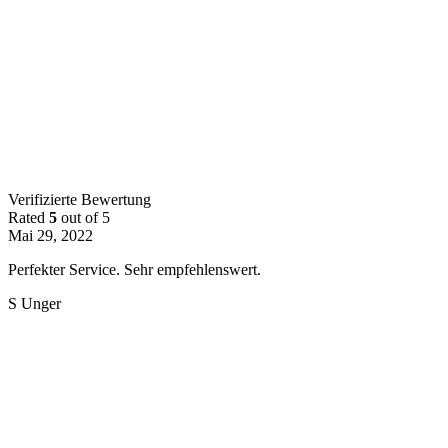
Verifizierte Bewertung
Rated
5
out of 5
Mai 29, 2022
Perfekter Service. Sehr empfehlenswert.
S Unger