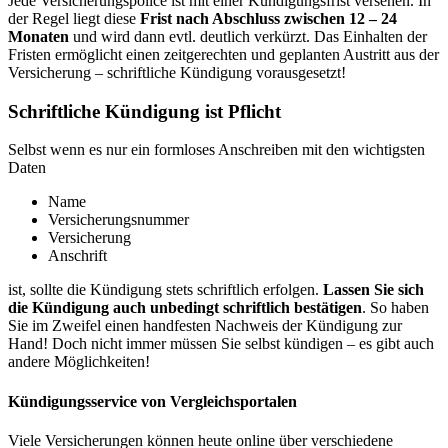
Jede Versicherungspolice ist mit einer Kündigungsfrist versehen. In
der Regel liegt diese
Frist nach Abschluss zwischen 12 – 24
Monaten
und wird dann evtl. deutlich verkürzt. Das Einhalten der
Fristen ermöglicht einen zeitgerechten und geplanten Austritt aus der
Versicherung – schriftliche Kündigung vorausgesetzt!
Schriftliche Kündigung ist Pflicht
Selbst wenn es nur ein formloses Anschreiben mit den wichtigsten
Daten
Name
Versicherungsnummer
Versicherung
Anschrift
ist, sollte die Kündigung stets schriftlich erfolgen.
Lassen Sie sich
die Kündigung auch unbedingt schriftlich bestätigen
. So haben
Sie im Zweifel einen handfesten Nachweis der Kündigung zur
Hand! Doch nicht immer müssen Sie selbst kündigen – es gibt auch
andere Möglichkeiten!
Kündigungsservice von Vergleichsportalen
Viele Versicherungen können heute online über verschiedene