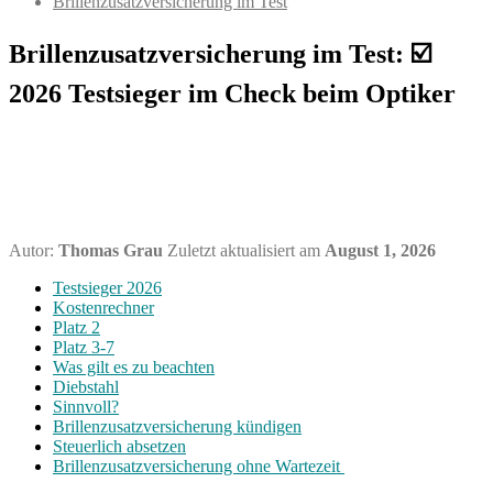
Brillenzusatzversicherung im Test
Brillenzusatzversicherung im Test: ☑️
2026 Testsieger im Check beim Optiker
Autor:
Thomas Grau
Zuletzt aktualisiert am
August 1, 2026
Testsieger 2026
Kostenrechner
Platz 2
Platz 3-7
Was gilt es zu beachten
Diebstahl
Sinnvoll?
Brillenzusatzversicherung kündigen
Steuerlich absetzen
Brillenzusatzversicherung ohne Wartezeit