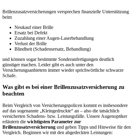
Brillenzusatzversicherungen versprechen finanzielle Unterstützung
beim
Neukauf einer Brille
Ersatz bei Defekt
Zuzahlung einer Augen-Laserbehandlung
Verlust der Brille
Blindheit (Schadensersatz, Behandlung)
und können sogar bestimmte Sonderanfertigungen deutlich
günstiger machen. Leider gibt es auch unter den
Versicherungsanbietern immer wieder sprichwörtliche schwarze
Schafe.
Was gibt es bei einer Brillenzusatzversicherung zu
beachten
Beim Vergleich von Versicherungspolicen kommt es insbesondere
auf das sogenannte „Kleingedruckte“ an – also die tatsächlich
versicherten Schadens- bzw. Leistungsfälle. Unsere Augenoptiker
erläutern die
wichtigsten Parameter zur
Brillenzusatzversicherung
und geben Tipps und Hinweise für den
Vergleich. Beginnen wir mit den abgedeckten Leistungen: