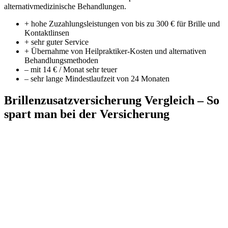
alternativmedizinische Behandlungen.
+ hohe Zuzahlungsleistungen von bis zu 300 € für Brille und
Kontaktlinsen
+ sehr guter Service
+ Übernahme von Heilpraktiker-Kosten und alternativen
Behandlungsmethoden
– mit 14 € / Monat sehr teuer
– sehr lange Mindestlaufzeit von 24 Monaten
Brillenzusatzversicherung Vergleich – So
spart man bei der Versicherung