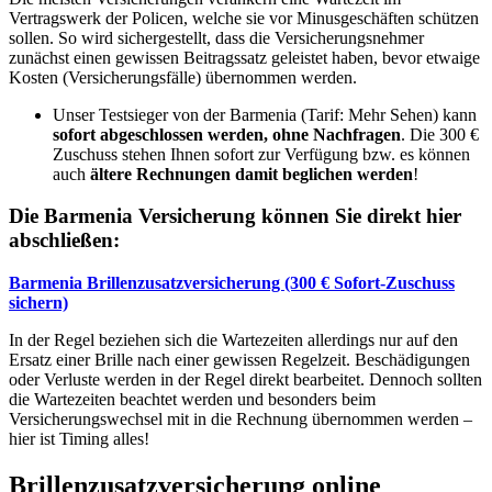
Vertragswerk der Policen, welche sie vor Minusgeschäften schützen
sollen. So wird sichergestellt, dass die Versicherungsnehmer
zunächst einen gewissen Beitragssatz geleistet haben, bevor etwaige
Kosten (Versicherungsfälle) übernommen werden.
Unser Testsieger von der Barmenia (Tarif: Mehr Sehen) kann
sofort abgeschlossen werden, ohne Nachfragen
. Die 300 €
Zuschuss stehen Ihnen sofort zur Verfügung bzw. es können
auch
ältere Rechnungen damit beglichen werden
!
Die Barmenia Versicherung können Sie direkt hier
abschließen:
Barmenia Brillenzusatzversicherung (300 € Sofort-Zuschuss
sichern)
In der Regel beziehen sich die Wartezeiten allerdings nur auf den
Ersatz einer Brille nach einer gewissen Regelzeit. Beschädigungen
oder Verluste werden in der Regel direkt bearbeitet. Dennoch sollten
die Wartezeiten beachtet werden und besonders beim
Versicherungswechsel mit in die Rechnung übernommen werden –
hier ist Timing alles!
Brillenzusatzversicherung online