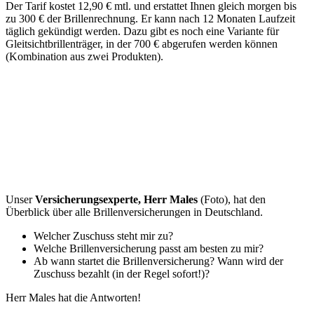
Der Tarif kostet 12,90 € mtl. und erstattet Ihnen gleich morgen bis
zu 300 € der Brillenrechnung. Er kann nach 12 Monaten Laufzeit
täglich gekündigt werden. Dazu gibt es noch eine Variante für
Gleitsichtbrillenträger, in der 700 € abgerufen werden können
(Kombination aus zwei Produkten).
Unser
Versicherungsexperte, Herr Males
(Foto), hat den
Überblick über alle Brillenversicherungen in Deutschland.
Welcher Zuschuss steht mir zu?
Welche Brillenversicherung passt am besten zu mir?
Ab wann startet die Brillenversicherung? Wann wird der
Zuschuss bezahlt (in der Regel sofort!)?
Herr Males hat die Antworten!