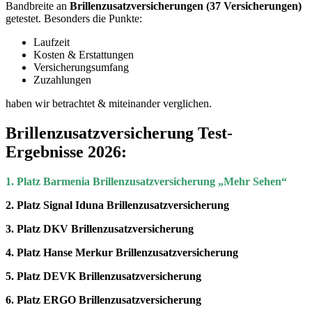
Bandbreite an
Brillenzusatzversicherungen (37 Versicherungen)
getestet. Besonders die Punkte:
Laufzeit
Kosten & Erstattungen
Versicherungsumfang
Zuzahlungen
haben wir betrachtet & miteinander verglichen.
Brillenzusatzversicherung Test-
Ergebnisse 2026:
1. Platz Barmenia Brillenzusatzversicherung „Mehr Sehen“
2. Platz Signal Iduna Brillenzusatzversicherung
3. Platz DKV Brillenzusatzversicherung
4. Platz Hanse Merkur Brillenzusatzversicherung
5. Platz DEVK Brillenzusatzversicherung
6. Platz ERGO Brillenzusatzversicherung