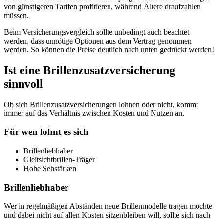
von günstigeren Tarifen profitieren, während Ältere draufzahlen
müssen.
Beim Versicherungsvergleich sollte unbedingt auch beachtet
werden, dass unnötige Optionen aus dem Vertrag genommen
werden. So können die Preise deutlich nach unten gedrückt werden!
Ist eine Brillenzusatzversicherung
sinnvoll
Ob sich Brillenzusatzversicherungen lohnen oder nicht, kommt
immer auf das Verhältnis zwischen Kosten und Nutzen an.
Für wen lohnt es sich
Brillenliebhaber
Gleitsichtbrillen-Träger
Hohe Sehstärken
Brillenliebhaber
Wer in regelmäßigen Abständen neue Brillenmodelle tragen möchte
und dabei nicht auf allen Kosten sitzenbleiben will, sollte sich nach