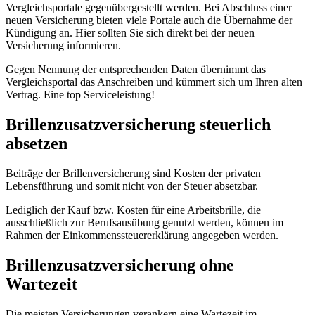
Vergleichsportale gegenübergestellt werden. Bei Abschluss einer
neuen Versicherung bieten viele Portale auch die Übernahme der
Kündigung an. Hier sollten Sie sich direkt bei der neuen
Versicherung informieren.
Gegen Nennung der entsprechenden Daten übernimmt das
Vergleichsportal das Anschreiben und kümmert sich um Ihren alten
Vertrag. Eine top Serviceleistung!
Brillenzusatzversicherung steuerlich
absetzen
Beiträge der Brillenversicherung sind Kosten der privaten
Lebensführung und somit nicht von der Steuer absetzbar.
Lediglich der Kauf bzw. Kosten für eine Arbeitsbrille, die
ausschließlich zur Berufsausübung genutzt werden, können im
Rahmen der Einkommenssteuererklärung angegeben werden.
Brillenzusatzversicherung ohne
Wartezeit
Die meisten Versicherungen verankern eine Wartezeit im