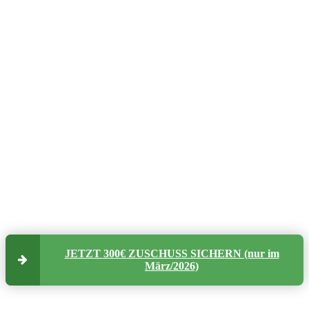
JETZT 300€ ZUSCHUSS SICHERN (nur im
März/2026)