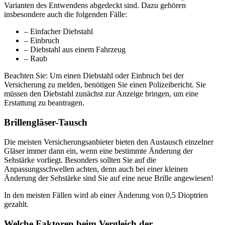
Varianten des Entwendens abgedeckt sind. Dazu gehören
insbesondere auch die folgenden Fälle:
– Einfacher Diebstahl
– Einbruch
– Diebstahl aus einem Fahrzeug
– Raub
Beachten Sie: Um einen Diebstahl oder Einbruch bei der
Versicherung zu melden, benötigen Sie einen Polizeibericht. Sie
müssen den Diebstahl zunächst zur Anzeige bringen, um eine
Erstattung zu beantragen.
Brillengläser-Tausch
Die meisten Versicherungsanbieter bieten den Austausch einzelner
Gläser immer dann ein, wenn eine bestimmte Änderung der
Sehstärke vorliegt. Besonders sollten Sie auf die
Anpassungsschwellen achten, denn auch bei einer kleinen
Änderung der Sehstärke sind Sie auf eine neue Brille angewiesen!
In den meisten Fällen wird ab einer Änderung von 0,5 Dioptrien
gezahlt.
Welche Faktoren beim Vergleich der