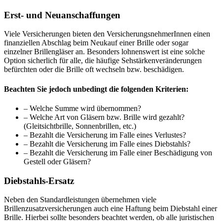
Erst- und Neuanschaffungen
Viele Versicherungen bieten den VersicherungsnehmerInnen einen
finanziellen Abschlag beim Neukauf einer Brille oder sogar
einzelner Brillengläser an. Besonders lohnenswert ist eine solche
Option sicherlich für alle, die häufige Sehstärkenveränderungen
befürchten oder die Brille oft wechseln bzw. beschädigen.
Beachten Sie jedoch unbedingt die folgenden Kriterien:
– Welche Summe wird übernommen?
– Welche Art von Gläsern bzw. Brille wird gezahlt?
(Gleitsichtbrille, Sonnenbrillen, etc.)
– Bezahlt die Versicherung im Falle eines Verlustes?
– Bezahlt die Versicherung im Falle eines Diebstahls?
– Bezahlt die Versicherung im Falle einer Beschädigung von
Gestell oder Gläsern?
Diebstahls-Ersatz
Neben den Standardleistungen übernehmen viele
Brillenzusatzversicherungen auch eine Haftung beim Diebstahl einer
Brille. Hierbei sollte besonders beachtet werden, ob alle juristischen