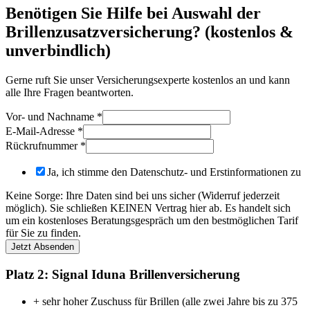
Benötigen Sie Hilfe bei Auswahl der
Brillenzusatzversicherung? (kostenlos &
unverbindlich)
Gerne ruft Sie unser Versicherungsexperte kostenlos an und kann
alle Ihre Fragen beantworten.
Vor- und Nachname
*
E-Mail-Adresse
*
Rückrufnummer
*
Ja, ich stimme den Datenschutz- und Erstinformationen zu
Keine Sorge: Ihre Daten sind bei uns sicher (Widerruf jederzeit
möglich). Sie schließen KEINEN Vertrag hier ab. Es handelt sich
um ein kostenloses Beratungsgespräch um den bestmöglichen Tarif
für Sie zu finden.
Jetzt Absenden
Platz 2: Signal Iduna Brillenversicherung
+ sehr hoher Zuschuss für Brillen (alle zwei Jahre bis zu 375