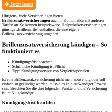
Jetzt lesen
Übrigens: Viele Versicherungen bieten
Brillenzusatzversicherungen
auch in Kombination mit anderen
Tarifen an. So können beispielsweise Heilpraktikerversicherungen
günstige „Brillentarife“ enthalten, die eine eigene
Brillenzusatzversicherung umgehen.
Brillenzusatzversicherung kündigen – So
funktioniert es
Kündigungsfrist beachten
Schriftliche Kündigung ist Pflicht
Tipp: Kündigungsservice von Vergleichsportalen
Ist eine Brillenzusatzversicherung nicht mehr notwendig oder soll
einfach so gekündigt werden, muss dies kein aufwändiger Prozess
sein. Beachten Sie die drei folgenden Punkte und die Versicherung
ist im Nu gekündigt:
Kündigungsfrist beachten