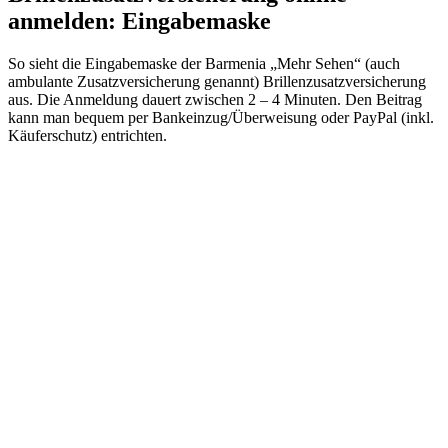
anmelden: Eingabemaske
So sieht die Eingabemaske der Barmenia „Mehr Sehen“ (auch
ambulante Zusatzversicherung genannt) Brillenzusatzversicherung
aus. Die Anmeldung dauert zwischen 2 – 4 Minuten. Den Beitrag
kann man bequem per Bankeinzug/Überweisung oder PayPal (inkl.
Käuferschutz) entrichten.