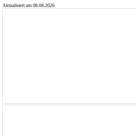
Aktualisiert am 08.08.2026