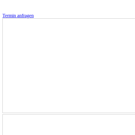
Termin anfragen