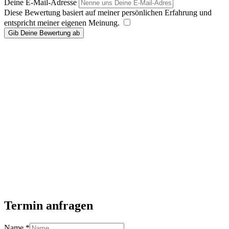
Deine E-Mail-Adresse
Diese Bewertung basiert auf meiner persönlichen Erfahrung und
entspricht meiner eigenen Meinung.
​
Gib Deine Bewertung ab
Termin anfragen
Name
*