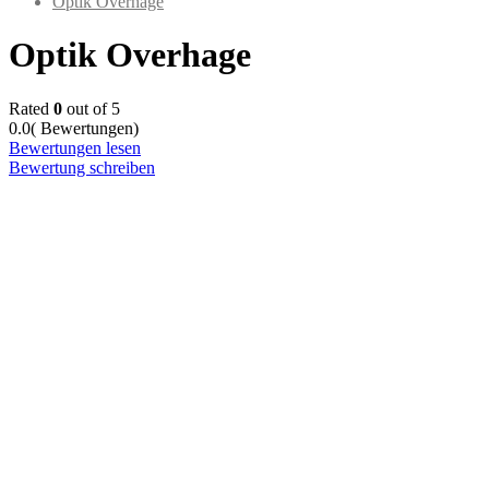
Optik Overhage
Optik Overhage
Rated
0
out of 5
0.0
( Bewertungen)
Bewertungen lesen
Bewertung schreiben