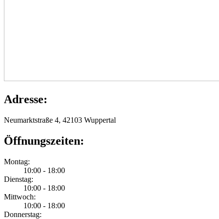
Adresse:
Neumarktstraße 4, 42103 Wuppertal
Öffnungszeiten:
Montag:
10:00 - 18:00
Dienstag:
10:00 - 18:00
Mittwoch:
10:00 - 18:00
Donnerstag: