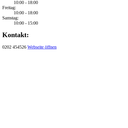
10:00 - 18:00
Freitag:
10:00 - 18:00
Samstag:
10:00 - 15:00
Kontakt:
0202 454526
Webseite öffnen