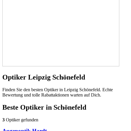
Optiker Leipzig Schönefeld
Finden Sie den besten Optiker in Leipzig Schönefeld. Echte
Bewertung und tolle Rabattaktionen warten auf Dich.
Beste Optiker in
Schönefeld
3
Optiker gefunden
Augenoptik Hardt