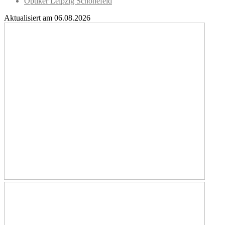
Optiker Leipzig Schönefeld
Aktualisiert am 06.08.2026