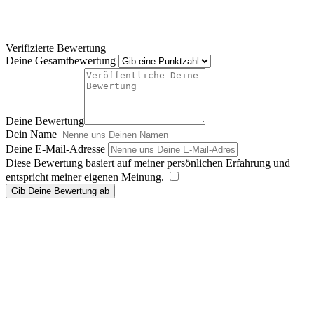
Verifizierte Bewertung
Deine Gesamtbewertung
Deine Bewertung
Dein Name
Deine E-Mail-Adresse
Diese Bewertung basiert auf meiner persönlichen Erfahrung und
entspricht meiner eigenen Meinung.
​
Gib Deine Bewertung ab