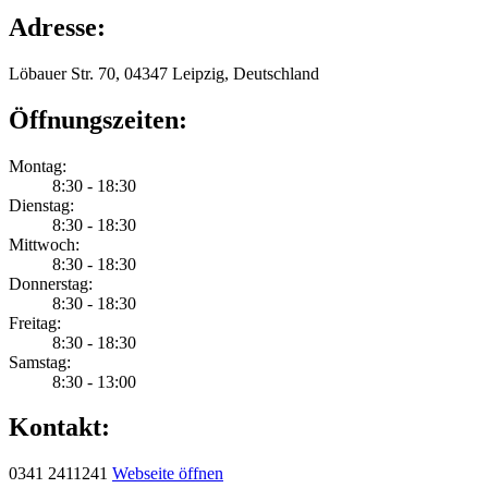
Adresse:
Löbauer Str. 70, 04347 Leipzig, Deutschland
Öffnungszeiten:
Montag:
8:30 - 18:30
Dienstag:
8:30 - 18:30
Mittwoch:
8:30 - 18:30
Donnerstag:
8:30 - 18:30
Freitag:
8:30 - 18:30
Samstag:
8:30 - 13:00
Kontakt:
0341 2411241
Webseite öffnen