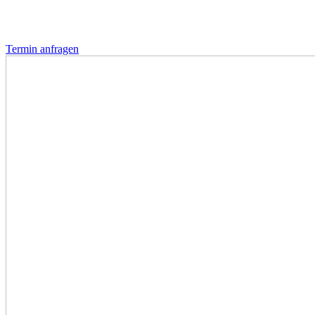
Termin anfragen