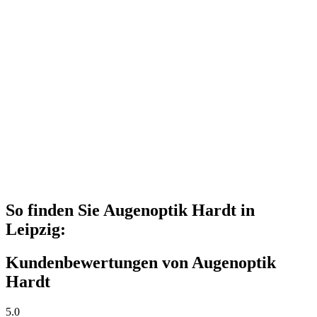
So finden Sie Augenoptik Hardt in
Leipzig:
Kundenbewertungen von Augenoptik
Hardt
5.0