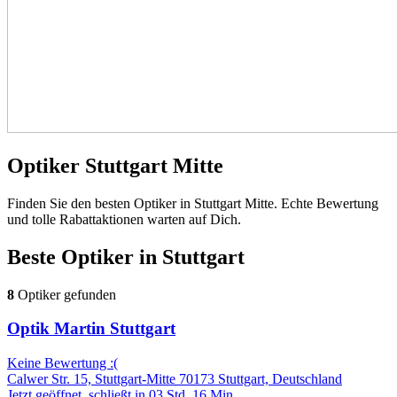
Optiker Stuttgart Mitte
Finden Sie den besten Optiker in Stuttgart Mitte. Echte Bewertung
und tolle Rabattaktionen warten auf Dich.
Beste Optiker in
Stuttgart
8
Optiker gefunden
Optik Martin Stuttgart
Keine Bewertung :(
Calwer Str. 15, Stuttgart-Mitte 70173 Stuttgart, Deutschland
Jetzt geöffnet, schließt in 03 Std. 16 Min.