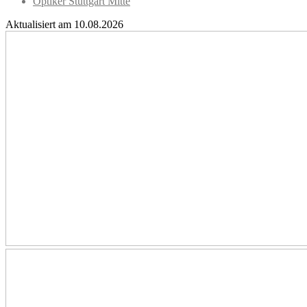
Optiker Stuttgart Mitte
Aktualisiert am 10.08.2026