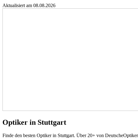
Aktualisiert am 08.08.2026
Optiker in Stuttgart
Finde den besten Optiker in Stuttgart. Über 20+ von DeutscheOptike