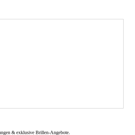
tungen & exklusive Brillen-Angebote.