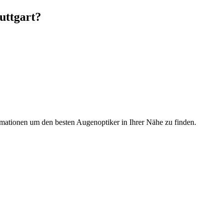
uttgart?
mationen um den besten Augenoptiker in Ihrer Nähe zu finden.