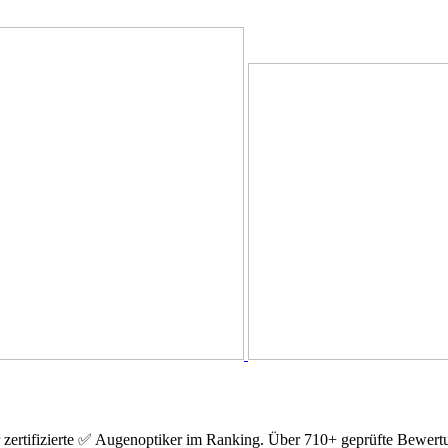
r zertifizierte ✅ Augenoptiker im Ranking. Über 710+ geprüfte Bewer