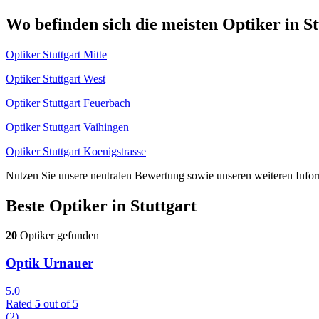
Wo befinden sich die meisten Optiker in St
Optiker Stuttgart Mitte
Optiker Stuttgart West
Optiker Stuttgart Feuerbach
Optiker Stuttgart Vaihingen
Optiker Stuttgart Koenigstrasse
Nutzen Sie unsere neutralen Bewertung sowie unseren weiteren Infor
Beste Optiker in
Stuttgart
20
Optiker gefunden
Optik Urnauer
5.0
Rated
5
out of 5
(2)