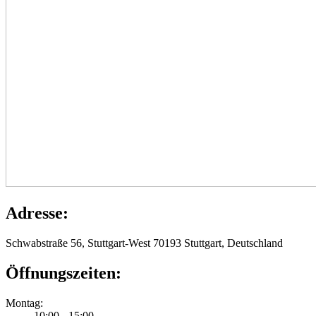
Adresse:
Schwabstraße 56, Stuttgart-West 70193 Stuttgart, Deutschland
Öffnungszeiten:
Montag:
10:00 - 15:00