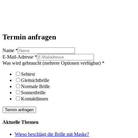
Termin anfragen
Name
*
E-Mail-Adresse
*
Was wird gebraucht (mehrere Optionen verfügbar)
*
Sehtest
Gleitsichtbrille
Normale Brille
Sonnenbrille
Kontaktlinsen
Termin anfragen
Aktuelle Themen
Wieso beschlägt die Brille mit Maske?