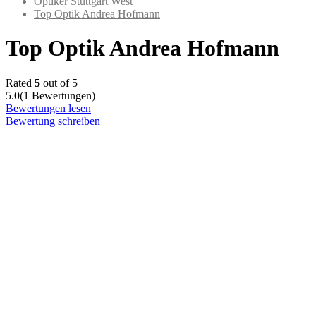
Optiker Stuttgart West
Top Optik Andrea Hofmann
Top Optik Andrea Hofmann
Rated
5
out of 5
5.0
(1 Bewertungen)
Bewertungen lesen
Bewertung schreiben