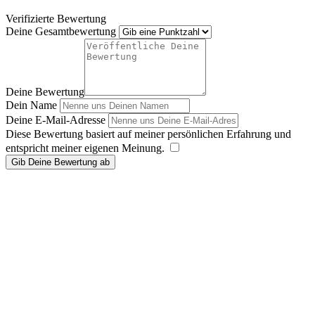
Verifizierte Bewertung
Deine Gesamtbewertung
Deine Bewertung
Dein Name
Deine E-Mail-Adresse
Diese Bewertung basiert auf meiner persönlichen Erfahrung und
entspricht meiner eigenen Meinung.
​
Gib Deine Bewertung ab