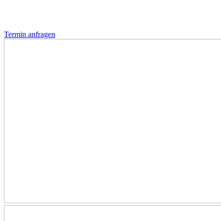
Termin anfragen