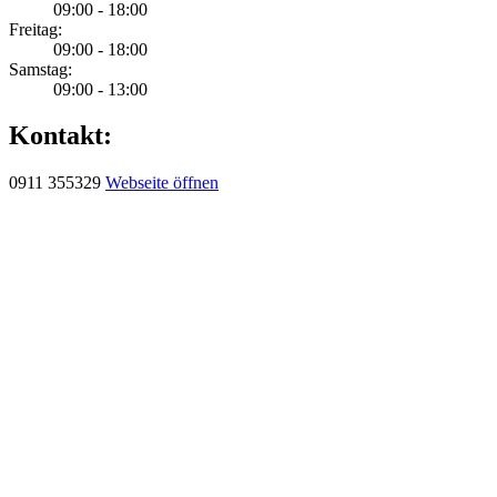
09:00 - 18:00
Freitag:
09:00 - 18:00
Samstag:
09:00 - 13:00
Kontakt:
0911 355329
Webseite öffnen