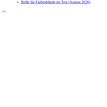
Brille für Farbenblinde im Test (August 2026)