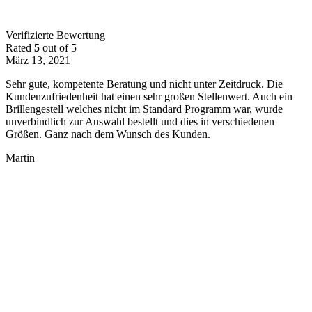
Verifizierte Bewertung
Rated
5
out of 5
März 13, 2021
Sehr gute, kompetente Beratung und nicht unter Zeitdruck. Die
Kundenzufriedenheit hat einen sehr großen Stellenwert. Auch ein
Brillengestell welches nicht im Standard Programm war, wurde
unverbindlich zur Auswahl bestellt und dies in verschiedenen
Größen. Ganz nach dem Wunsch des Kunden.
Martin