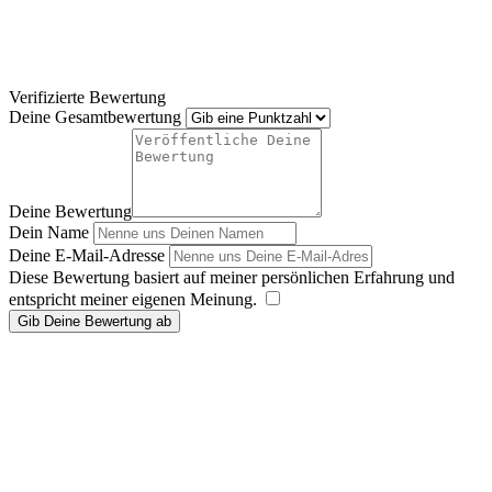
Verifizierte Bewertung
Deine Gesamtbewertung
Deine Bewertung
Dein Name
Deine E-Mail-Adresse
Diese Bewertung basiert auf meiner persönlichen Erfahrung und
entspricht meiner eigenen Meinung.
​
Gib Deine Bewertung ab