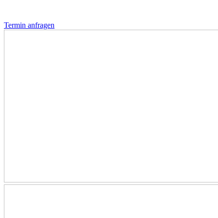
Termin anfragen