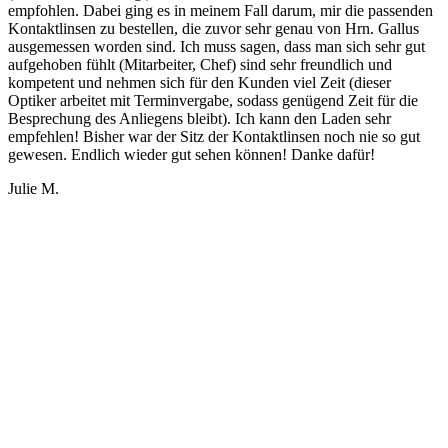
empfohlen. Dabei ging es in meinem Fall darum, mir die passenden
Kontaktlinsen zu bestellen, die zuvor sehr genau von Hrn. Gallus
ausgemessen worden sind. Ich muss sagen, dass man sich sehr gut
aufgehoben fühlt
(Mitarbeiter, Chef) sind sehr freundlich und
kompetent und nehmen sich für den Kunden viel Zeit (dieser
Optiker arbeitet mit Terminvergabe, sodass genügend Zeit für die
Besprechung des Anliegens bleibt). Ich kann den Laden sehr
empfehlen! Bisher war der Sitz der Kontaktlinsen noch nie so gut
gewesen. Endlich wieder gut sehen können! Danke dafür!
Julie M.