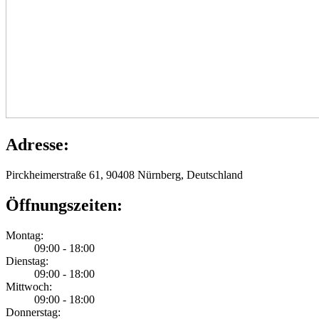
Adresse:
Pirckheimerstraße 61, 90408 Nürnberg, Deutschland
Öffnungszeiten:
Montag:
09:00 - 18:00
Dienstag:
09:00 - 18:00
Mittwoch:
09:00 - 18:00
Donnerstag: