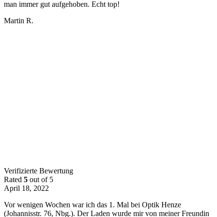
man immer gut aufgehoben. Echt top!
Martin R.
Verifizierte Bewertung
Rated
5
out of 5
April 18, 2022
Vor wenigen Wochen war ich das 1. Mal bei Optik Henze
(Johannisstr. 76, Nbg.). Der Laden wurde mir von meiner Freundin