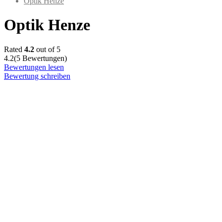
Optik Henze
Optik Henze
Rated
4.2
out of 5
4.2
(5 Bewertungen)
Bewertungen lesen
Bewertung schreiben