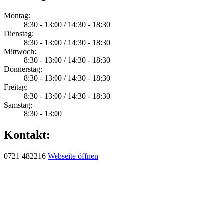
Montag:
8:30 - 13:00 / 14:30 - 18:30
Dienstag:
8:30 - 13:00 / 14:30 - 18:30
Mittwoch:
8:30 - 13:00 / 14:30 - 18:30
Donnerstag:
8:30 - 13:00 / 14:30 - 18:30
Freitag:
8:30 - 13:00 / 14:30 - 18:30
Samstag:
8:30 - 13:00
Kontakt:
0721 482216
Webseite öffnen