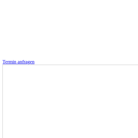
Termin anfragen