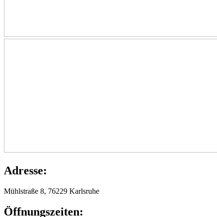
Adresse:
Mühlstraße 8, 76229 Karlsruhe
Öffnungszeiten: