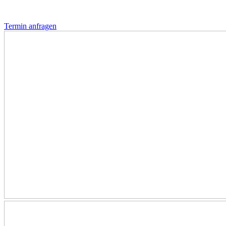
Termin anfragen