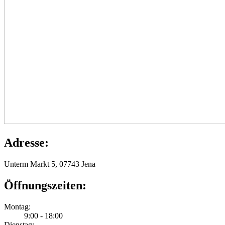
Adresse:
Unterm Markt 5, 07743 Jena
Öffnungszeiten:
Montag:
9:00 - 18:00
Dienstag: