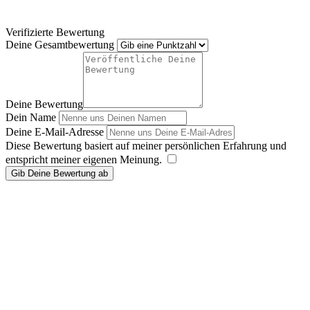
Verifizierte Bewertung
Deine Gesamtbewertung
Deine Bewertung
Dein Name
Deine E-Mail-Adresse
Diese Bewertung basiert auf meiner persönlichen Erfahrung und
entspricht meiner eigenen Meinung.
​
Gib Deine Bewertung ab