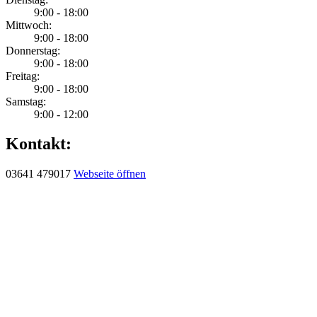
9:00 - 18:00
Mittwoch:
9:00 - 18:00
Donnerstag:
9:00 - 18:00
Freitag:
9:00 - 18:00
Samstag:
9:00 - 12:00
Kontakt:
03641 479017
Webseite öffnen