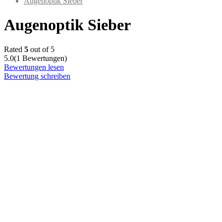
Augenoptik Sieber
Augenoptik Sieber
Rated
5
out of 5
5.0
(1 Bewertungen)
Bewertungen lesen
Bewertung schreiben