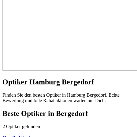
Optiker Hamburg Bergedorf
Finden Sie den besten Optiker in Hamburg Bergedorf. Echte
Bewertung und tolle Rabattaktionen warten auf Dich.
Beste Optiker in
Bergedorf
2
Optiker gefunden