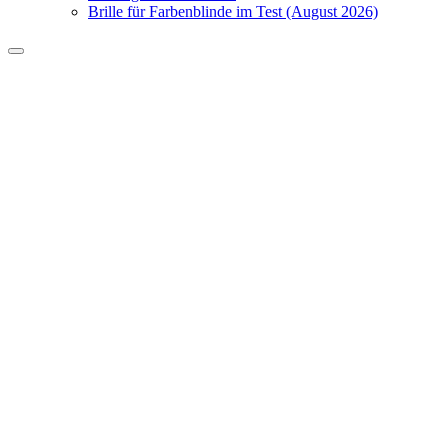
Brille für Farbenblinde im Test (August 2026)