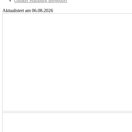
Optiker Hamburg Bergedorf
Aktualisiert am 06.08.2026