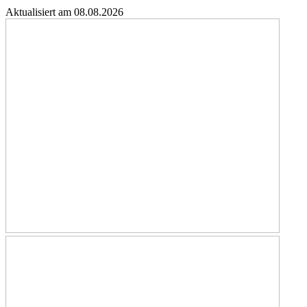
Aktualisiert am 08.08.2026