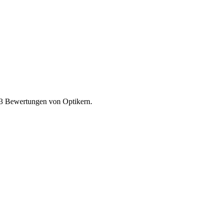
3
Bewertungen von Optikern.