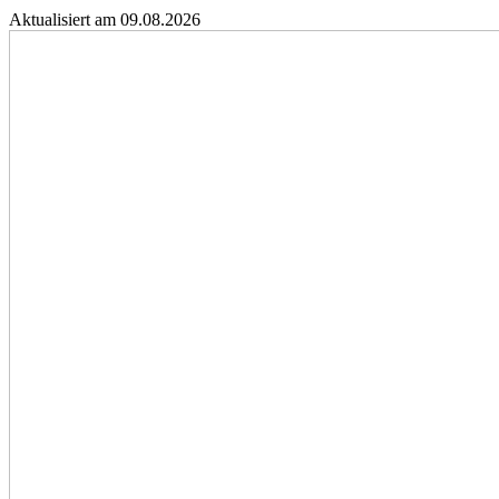
Aktualisiert am 09.08.2026