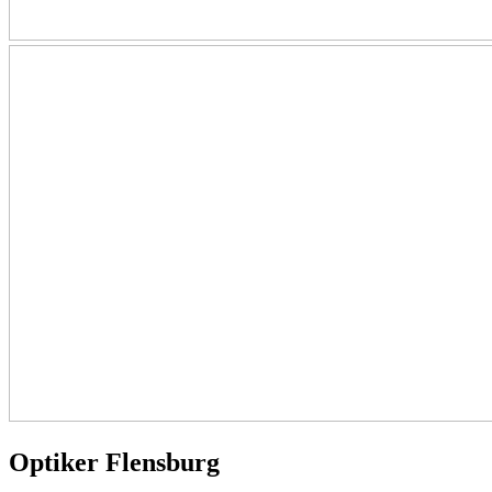
Optiker Flensburg