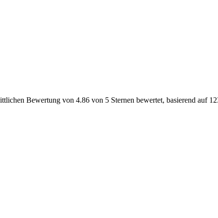
ittlichen
Bewertung von
4.86
von 5 Sternen bewertet, basierend auf
12