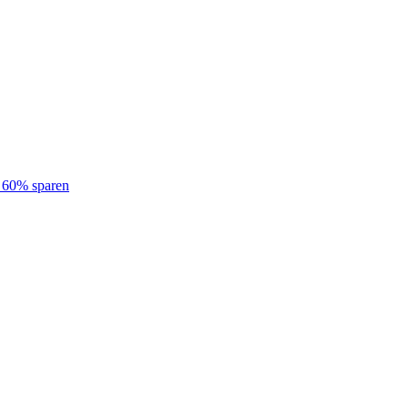
u 60% sparen