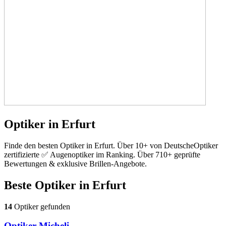
Optiker in Erfurt
Finde den besten Optiker in Erfurt. Über 10+ von DeutscheOptiker
zertifizierte ✅ Augenoptiker im Ranking. Über 710+ geprüfte
Bewertungen & exklusive Brillen-Angebote.
Beste Optiker in
Erfurt
14
Optiker gefunden
Optiker Micheli