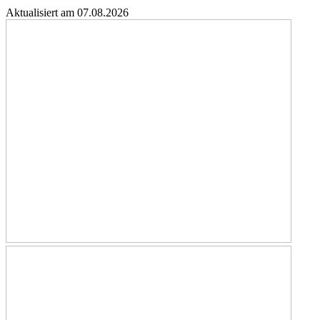
Aktualisiert am 07.08.2026