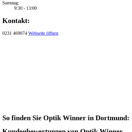
Samstag:
9:30 - 13:00
Kontakt:
0231 469074
Webseite öffnen
So finden Sie Optik Winner in Dortmund:
Kundenbewertungen von Optik Winner