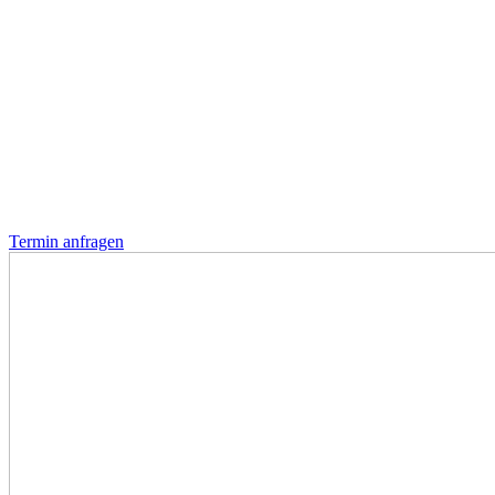
Termin anfragen