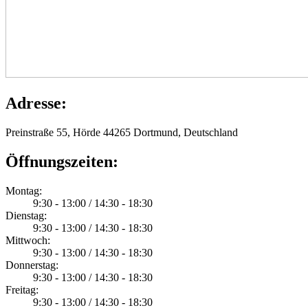
Adresse:
Preinstraße 55, Hörde 44265 Dortmund, Deutschland
Öffnungszeiten:
Montag:
9:30 - 13:00 / 14:30 - 18:30
Dienstag:
9:30 - 13:00 / 14:30 - 18:30
Mittwoch:
9:30 - 13:00 / 14:30 - 18:30
Donnerstag:
9:30 - 13:00 / 14:30 - 18:30
Freitag:
9:30 - 13:00 / 14:30 - 18:30