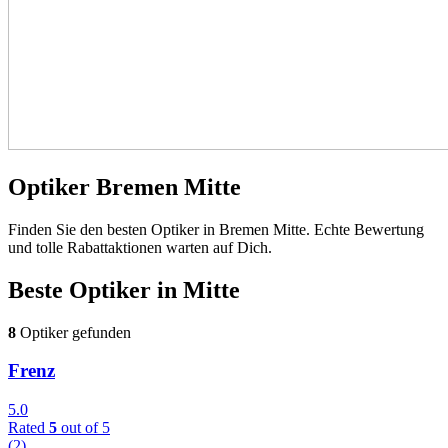
Optiker Bremen Mitte
Finden Sie den besten Optiker in Bremen Mitte. Echte Bewertung
und tolle Rabattaktionen warten auf Dich.
Beste Optiker in
Mitte
8
Optiker gefunden
Frenz
5.0
Rated
5
out of 5
(2)