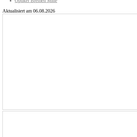
Optiker Bremen Mitte
Aktualisiert am 06.08.2026