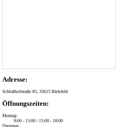
Adresse:
Schloßhofstraße 85, 33615 Bielefeld
Öffnungszeiten:
Montag:
9:00 - 13:00 / 15:00 - 18:00
Dienstag: