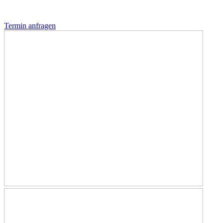
Termin anfragen