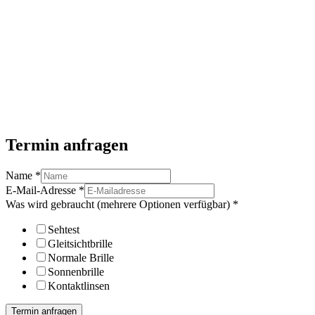
Termin anfragen
Name
*
E-Mail-Adresse
*
Was wird gebraucht (mehrere Optionen verfügbar)
*
Sehtest
Gleitsichtbrille
Normale Brille
Sonnenbrille
Kontaktlinsen
Termin anfragen