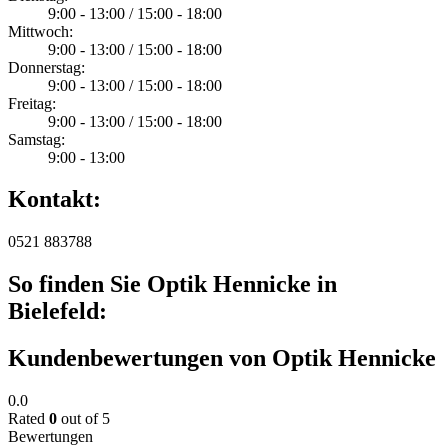
9:00 - 13:00 / 15:00 - 18:00
Mittwoch:
9:00 - 13:00 / 15:00 - 18:00
Donnerstag:
9:00 - 13:00 / 15:00 - 18:00
Freitag:
9:00 - 13:00 / 15:00 - 18:00
Samstag:
9:00 - 13:00
Kontakt:
0521 883788
So finden Sie Optik Hennicke in
Bielefeld:
Kundenbewertungen von Optik Hennicke
0.0
Rated
0
out of 5
Bewertungen