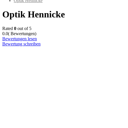
Optik Hennicke
Optik Hennicke
Rated
0
out of 5
0.0
( Bewertungen)
Bewertungen lesen
Bewertung schreiben