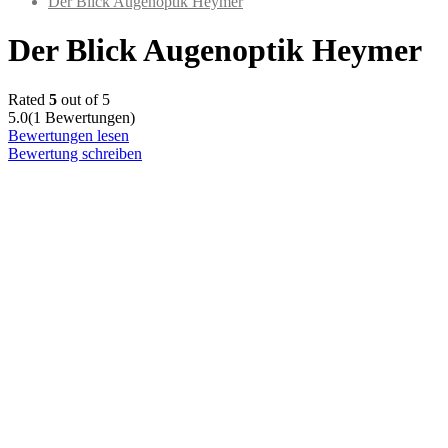
Der Blick Augenoptik Heymer
Der Blick Augenoptik Heymer
Rated
5
out of 5
5.0
(1 Bewertungen)
Bewertungen lesen
Bewertung schreiben