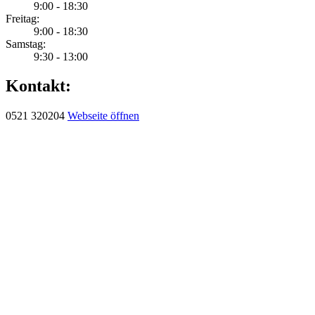
9:00 - 18:30
Freitag:
9:00 - 18:30
Samstag:
9:30 - 13:00
Kontakt:
0521 320204
Webseite öffnen