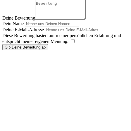
Deine Bewertung
Dein Name
Deine E-Mail-Adresse
Diese Bewertung basiert auf meiner persönlichen Erfahrung und
entspricht meiner eigenen Meinung.
​
Gib Deine Bewertung ab