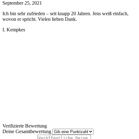
September 25, 2021
Ich bin sehr zufrieden – seit knapp 20 Jahren. Jens weiß einfach,
wovon er spricht. Vielen lieben Dank.
I. Kempkes
Verifizierte Bewertung
Deine Gesamtbewertung