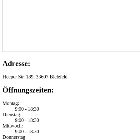
Adresse:
Heeper Str. 189, 33607 Bielefeld
Öffnungszeiten:
Montag:
9:00 - 18:30
Dienstag:
9:00 - 18:30
Mittwoch:
9:00 - 18:30
Donnerstag: