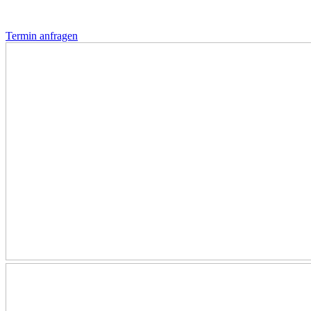
Termin anfragen