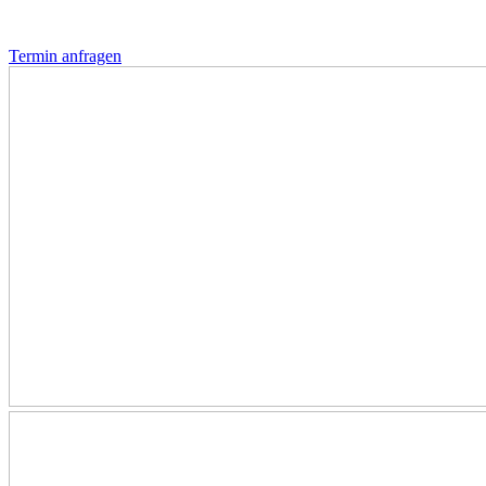
Termin anfragen