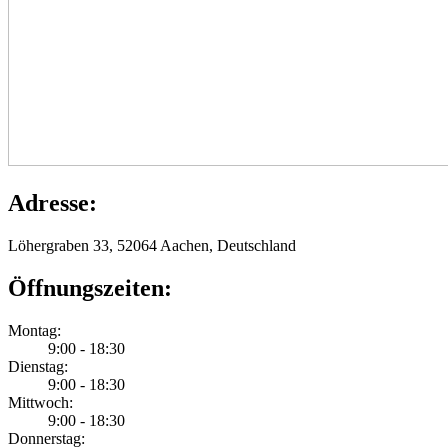
Adresse:
Löhergraben 33, 52064 Aachen, Deutschland
Öffnungszeiten:
Montag:
9:00 - 18:30
Dienstag:
9:00 - 18:30
Mittwoch:
9:00 - 18:30
Donnerstag: