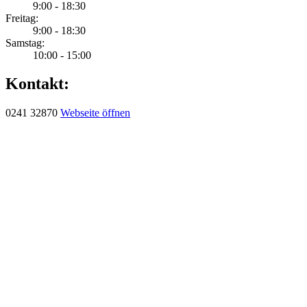
9:00 - 18:30
Freitag:
9:00 - 18:30
Samstag:
10:00 - 15:00
Kontakt:
0241 32870
Webseite öffnen