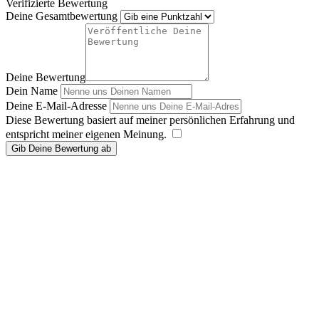
Verifizierte Bewertung
Deine Gesamtbewertung
Deine Bewertung
Dein Name
Deine E-Mail-Adresse
Diese Bewertung basiert auf meiner persönlichen Erfahrung und
entspricht meiner eigenen Meinung.
​
Gib Deine Bewertung ab