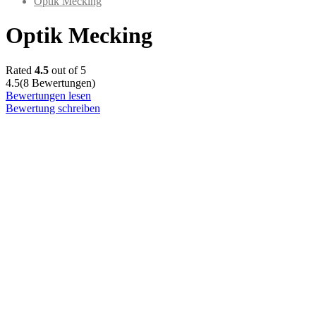
Optik Mecking
Optik Mecking
Rated
4.5
out of 5
4.5
(8 Bewertungen)
Bewertungen lesen
Bewertung schreiben