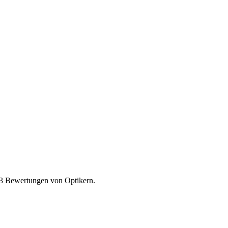
3
Bewertungen von Optikern.