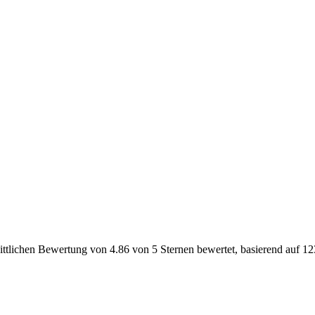
ittlichen
Bewertung von
4.86
von 5 Sternen bewertet, basierend auf
12