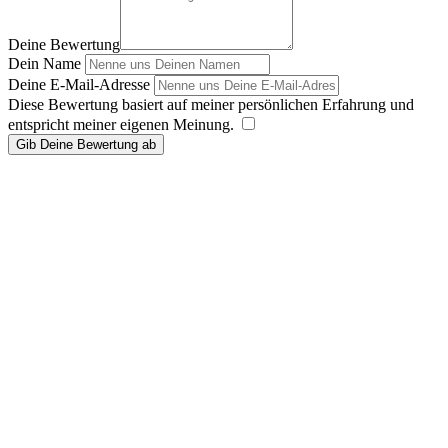
Deine Bewertung
Dein Name
Deine E-Mail-Adresse
Diese Bewertung basiert auf meiner persönlichen Erfahrung und
entspricht meiner eigenen Meinung.
​
Gib Deine Bewertung ab