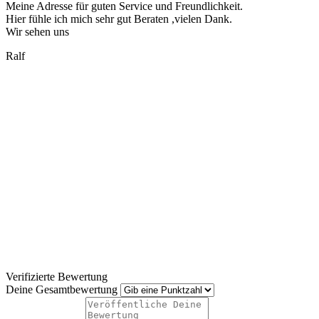
Meine Adresse für guten Service und Freundlichkeit.
Hier fühle ich mich sehr gut Beraten ,vielen Dank.
Wir sehen uns
Ralf
Verifizierte Bewertung
Deine Gesamtbewertung