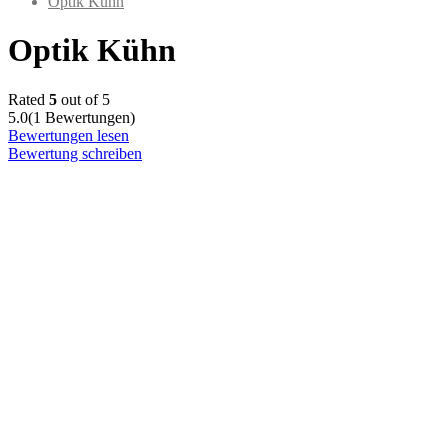
Optik Kühn
Optik Kühn
Rated
5
out of 5
5.0
(1 Bewertungen)
Bewertungen lesen
Bewertung schreiben