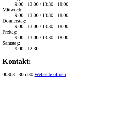
9:00 - 13:00 / 13:30 - 18:00
Mittwoch:
9:00 - 13:00 / 13:30 - 18:00
Donnerstag:
9:00 - 13:00 / 13:30 - 18:00
Freitag:
9:00 - 13:00 / 13:30 - 18:00
Samstag:
9:00 - 12:30
Kontakt:
003681 306130
Webseite öffnen