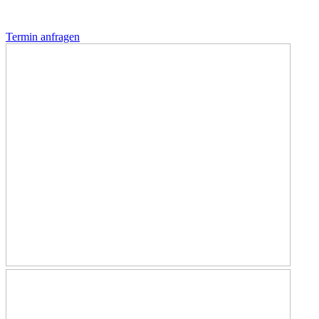
Termin anfragen