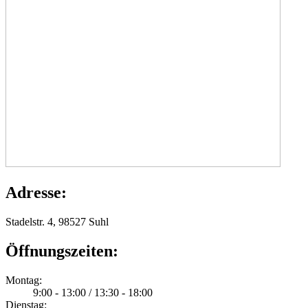
Adresse:
Stadelstr. 4, 98527 Suhl
Öffnungszeiten:
Montag:
9:00 - 13:00 / 13:30 - 18:00
Dienstag: