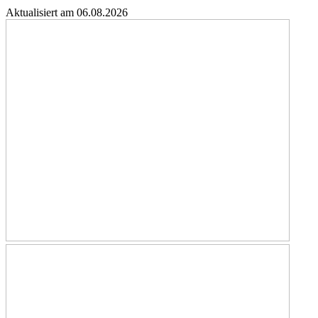
Aktualisiert am 06.08.2026