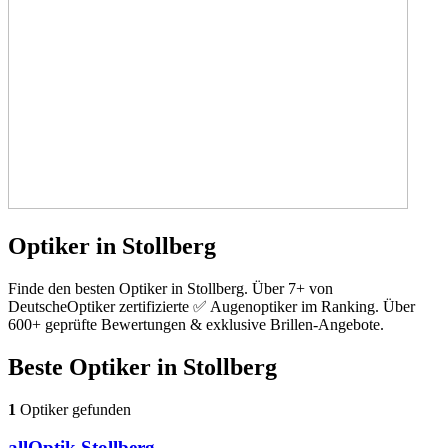
Optiker in Stollberg
Finde den besten Optiker in Stollberg. Über 7+ von
DeutscheOptiker zertifizierte ✅ Augenoptiker im Ranking. Über
600+ geprüfte Bewertungen & exklusive Brillen-Angebote.
Beste Optiker in
Stollberg
1
Optiker gefunden
allOptik Stollberg