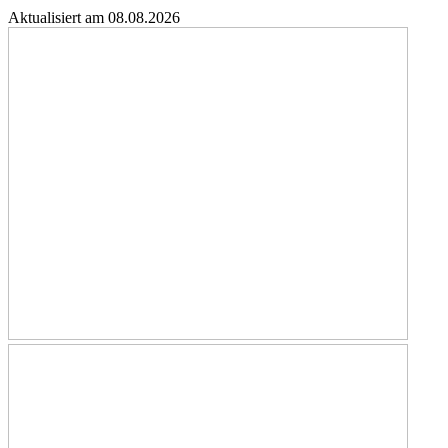
Aktualisiert am 08.08.2026