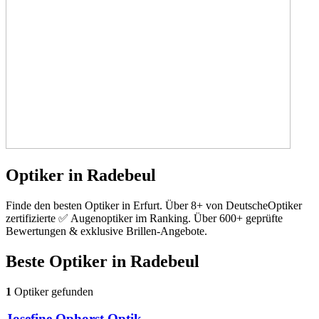
Optiker in Radebeul
Finde den besten Optiker in Erfurt. Über 8+ von DeutscheOptiker
zertifizierte ✅ Augenoptiker im Ranking. Über 600+ geprüfte
Bewertungen & exklusive Brillen-Angebote.
Beste Optiker in
Radebeul
1
Optiker gefunden
Josefine Ophorst Optik