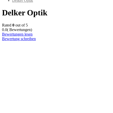
Delker Optik
Delker Optik
Rated
0
out of 5
0.0
( Bewertungen)
Bewertungen lesen
Bewertung schreiben