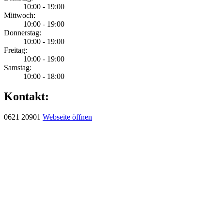
10:00 - 19:00
Mittwoch:
10:00 - 19:00
Donnerstag:
10:00 - 19:00
Freitag:
10:00 - 19:00
Samstag:
10:00 - 18:00
Kontakt:
0621 20901
Webseite öffnen