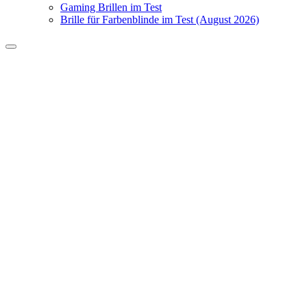
Gaming Brillen im Test
Brille für Farbenblinde im Test (August 2026)