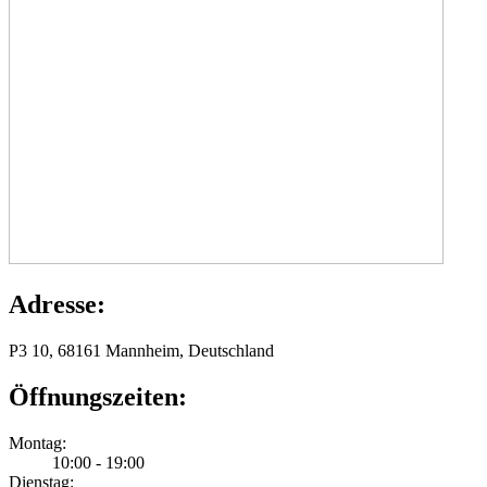
Adresse:
P3 10, 68161 Mannheim, Deutschland
Öffnungszeiten:
Montag:
10:00 - 19:00
Dienstag: