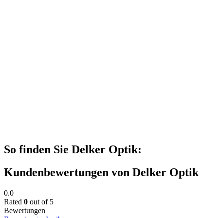
So finden Sie Delker Optik:
Kundenbewertungen von Delker Optik
0.0
Rated
0
out of 5
Bewertungen