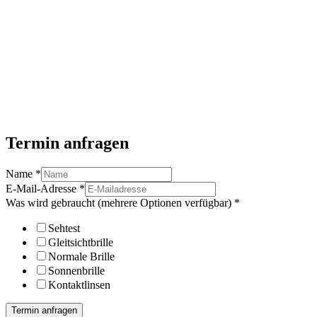
Termin anfragen
Name
*
E-Mail-Adresse
*
Was wird gebraucht (mehrere Optionen verfügbar)
*
Sehtest
Gleitsichtbrille
Normale Brille
Sonnenbrille
Kontaktlinsen
Termin anfragen