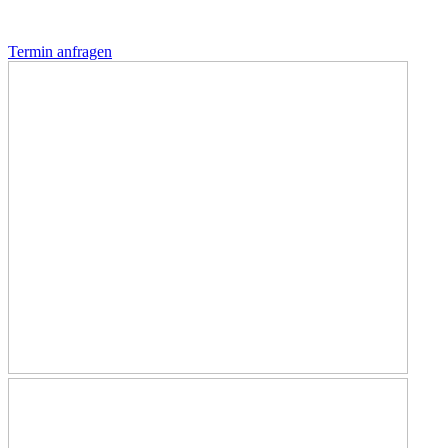
Termin anfragen