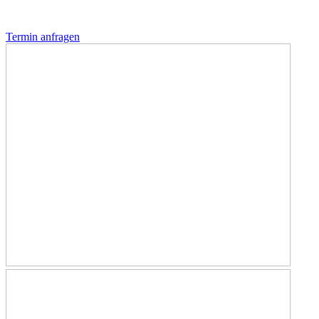
Termin anfragen