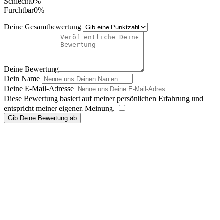
Schlecht
0%
Furchtbar
0%
Deine Gesamtbewertung
Deine Bewertung
Dein Name
Deine E-Mail-Adresse
Diese Bewertung basiert auf meiner persönlichen Erfahrung und
entspricht meiner eigenen Meinung.
​
Gib Deine Bewertung ab