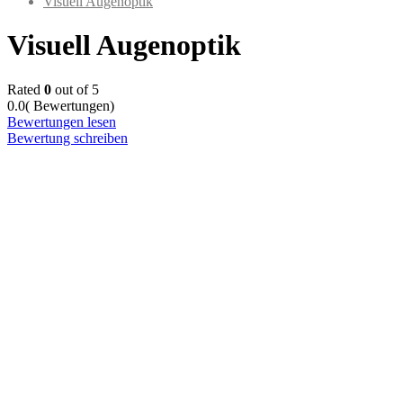
Visuell Augenoptik
Visuell Augenoptik
Rated
0
out of 5
0.0
( Bewertungen)
Bewertungen lesen
Bewertung schreiben