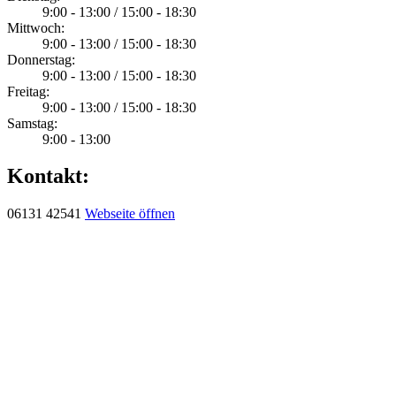
9:00 - 13:00 / 15:00 - 18:30
Mittwoch:
9:00 - 13:00 / 15:00 - 18:30
Donnerstag:
9:00 - 13:00 / 15:00 - 18:30
Freitag:
9:00 - 13:00 / 15:00 - 18:30
Samstag:
9:00 - 13:00
Kontakt:
06131 42541
Webseite öffnen