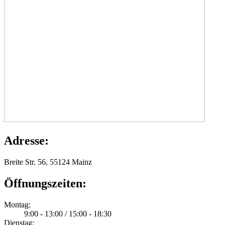
Adresse:
Breite Str. 56, 55124 Mainz
Öffnungszeiten:
Montag:
9:00 - 13:00 / 15:00 - 18:30
Dienstag: