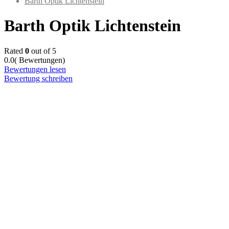
Barth Optik Lichtenstein
Barth Optik Lichtenstein
Rated
0
out of 5
0.0
( Bewertungen)
Bewertungen lesen
Bewertung schreiben