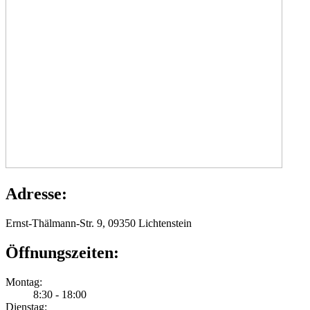
Adresse:
Ernst-Thälmann-Str. 9, 09350 Lichtenstein
Öffnungszeiten:
Montag:
8:30 - 18:00
Dienstag: