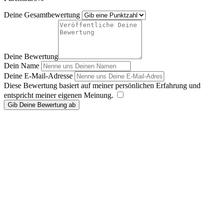
Deine Gesamtbewertung
Deine Bewertung
Dein Name
Deine E-Mail-Adresse
Diese Bewertung basiert auf meiner persönlichen Erfahrung und
entspricht meiner eigenen Meinung.
​
Gib Deine Bewertung ab