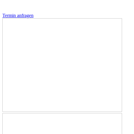
Termin anfragen