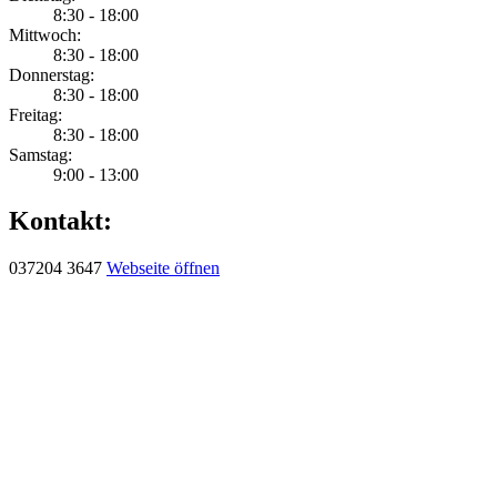
8:30 - 18:00
Mittwoch:
8:30 - 18:00
Donnerstag:
8:30 - 18:00
Freitag:
8:30 - 18:00
Samstag:
9:00 - 13:00
Kontakt:
037204 3647
Webseite öffnen