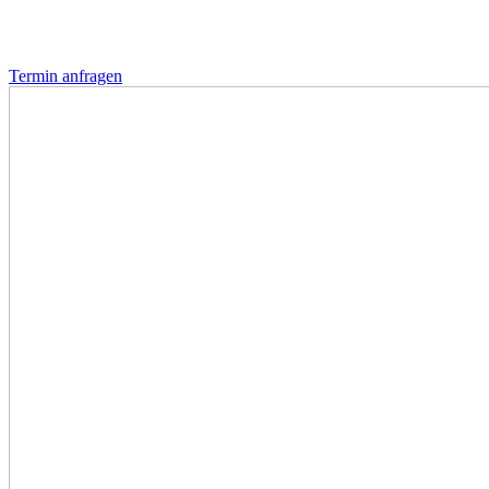
Termin anfragen