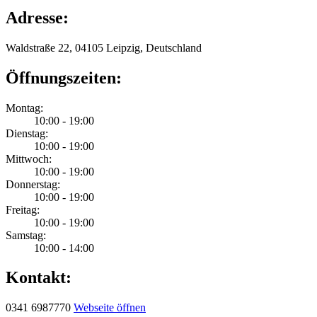
Adresse:
Waldstraße 22, 04105 Leipzig, Deutschland
Öffnungszeiten:
Montag:
10:00 - 19:00
Dienstag:
10:00 - 19:00
Mittwoch:
10:00 - 19:00
Donnerstag:
10:00 - 19:00
Freitag:
10:00 - 19:00
Samstag:
10:00 - 14:00
Kontakt:
0341 6987770
Webseite öffnen