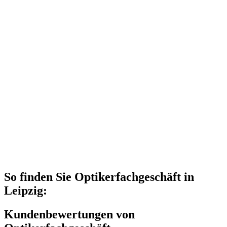
So finden Sie Optikerfachgeschäft in
Leipzig:
Kundenbewertungen von