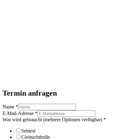
Termin anfragen
Name
*
E-Mail-Adresse
*
Was wird gebraucht (mehrere Optionen verfügbar)
*
Sehtest
Gleitsichtbrille