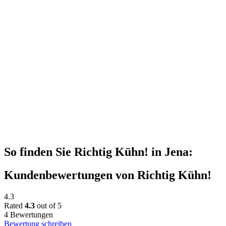
So finden Sie Richtig Kühn! in Jena:
Kundenbewertungen von Richtig Kühn!
4.3
Rated
4.3
out of 5
4 Bewertungen
Bewertung schreiben