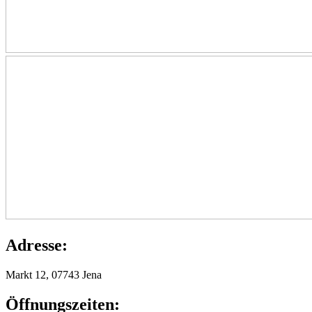
Adresse:
Markt 12, 07743 Jena
Öffnungszeiten: