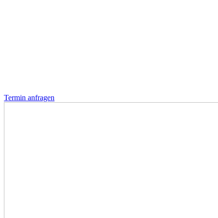
Termin anfragen