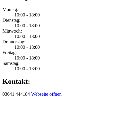
Montag:
10:00 - 18:00
Dienstag:
10:00 - 18:00
Mittwoch:
10:00 - 18:00
Donnerstag:
10:00 - 18:00
Freitag:
10:00 - 18:00
Samstag:
10:00 - 13:00
Kontakt:
03641 444184
Webseite öffnen