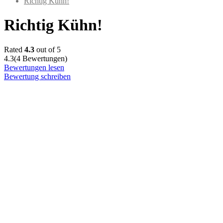
Richtig Kühn!
Richtig Kühn!
Rated
4.3
out of 5
4.3
(4 Bewertungen)
Bewertungen lesen
Bewertung schreiben