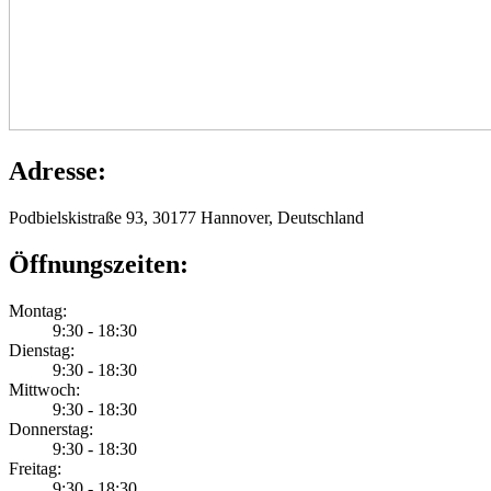
Adresse:
Podbielskistraße 93, 30177 Hannover, Deutschland
Öffnungszeiten:
Montag:
9:30 - 18:30
Dienstag:
9:30 - 18:30
Mittwoch:
9:30 - 18:30
Donnerstag:
9:30 - 18:30
Freitag:
9:30 - 18:30