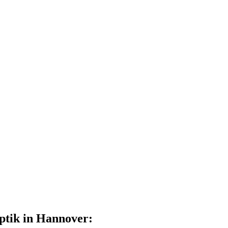
tik in Hannover: