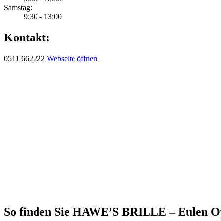
Samstag:
9:30 - 13:00
Kontakt:
0511 662222
Webseite öffnen
So finden Sie HAWE’S BRILLE – Eulen Op