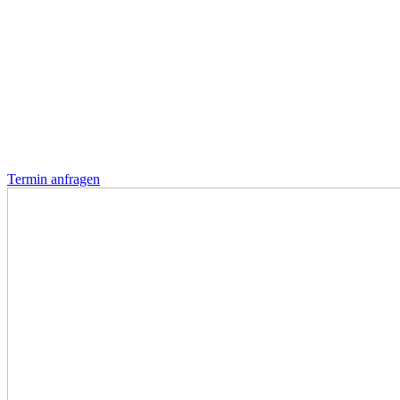
Termin anfragen