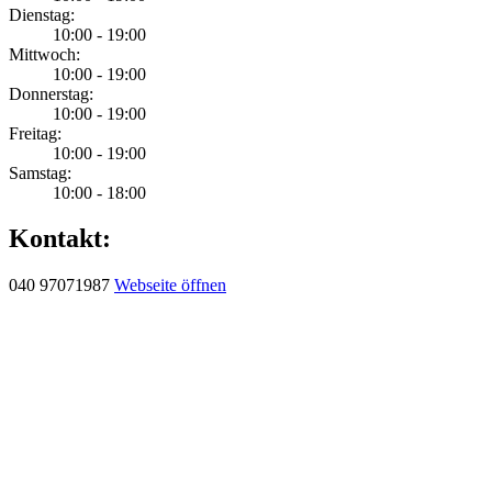
Dienstag:
10:00 - 19:00
Mittwoch:
10:00 - 19:00
Donnerstag:
10:00 - 19:00
Freitag:
10:00 - 19:00
Samstag:
10:00 - 18:00
Kontakt:
040 97071987
Webseite öffnen