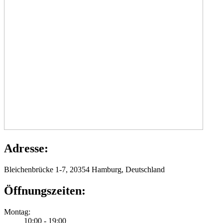
Adresse:
Bleichenbrücke 1-7, 20354 Hamburg, Deutschland
Öffnungszeiten:
Montag:
10:00 - 19:00