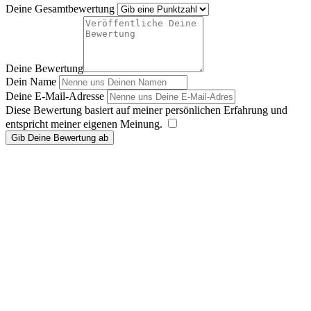
Deine Gesamtbewertung
Deine Bewertung
Dein Name
Deine E-Mail-Adresse
Diese Bewertung basiert auf meiner persönlichen Erfahrung und
entspricht meiner eigenen Meinung.
​
Gib Deine Bewertung ab