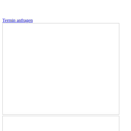
Termin anfragen