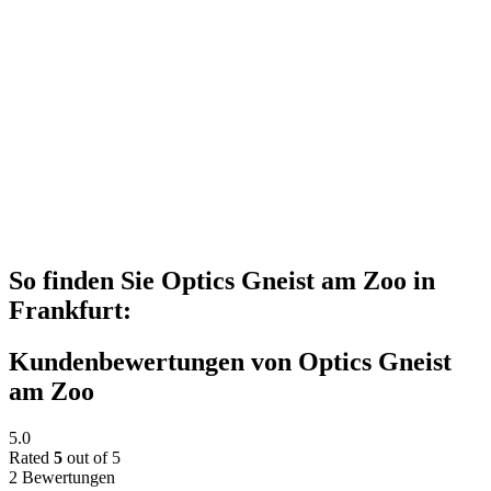
So finden Sie Optics Gneist am Zoo in
Frankfurt:
Kundenbewertungen von Optics Gneist
am Zoo
5.0
Rated
5
out of 5
2 Bewertungen