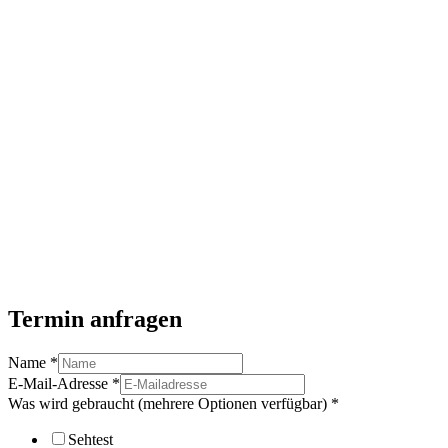
Termin anfragen
Name
*
E-Mail-Adresse
*
Was wird gebraucht (mehrere Optionen verfügbar)
*
Sehtest