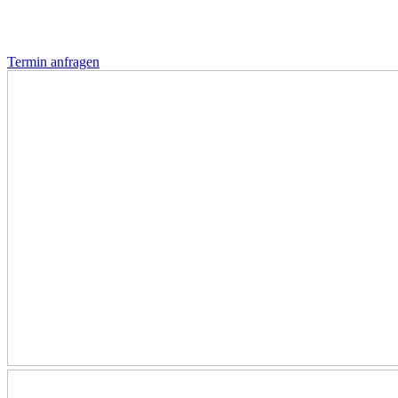
Termin anfragen