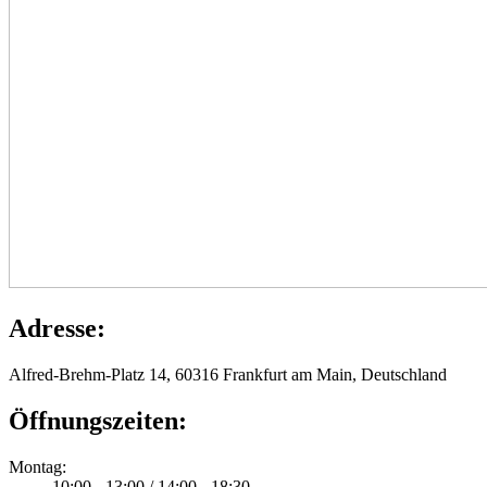
Adresse:
Alfred-Brehm-Platz 14, 60316 Frankfurt am Main, Deutschland
Öffnungszeiten:
Montag:
10:00 - 13:00 / 14:00 - 18:30