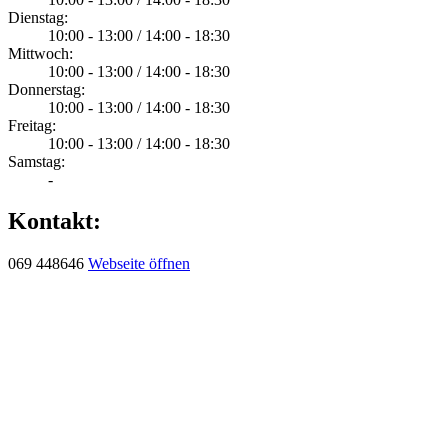
Dienstag:
10:00 - 13:00 / 14:00 - 18:30
Mittwoch:
10:00 - 13:00 / 14:00 - 18:30
Donnerstag:
10:00 - 13:00 / 14:00 - 18:30
Freitag:
10:00 - 13:00 / 14:00 - 18:30
Samstag:
-
Kontakt:
069 448646
Webseite öffnen