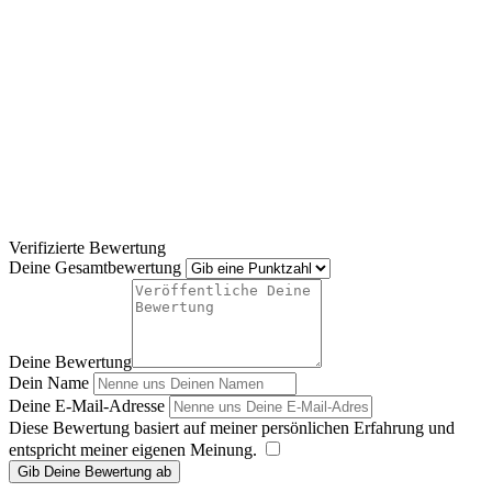
Verifizierte Bewertung
Deine Gesamtbewertung
Deine Bewertung
Dein Name
Deine E-Mail-Adresse
Diese Bewertung basiert auf meiner persönlichen Erfahrung und
entspricht meiner eigenen Meinung.
​
Gib Deine Bewertung ab