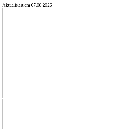
Aktualisiert am 07.08.2026