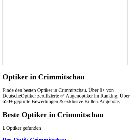
Optiker in Crimmitschau
Finde den besten Optiker in Crimmitschau. Über 8+ von
DeutscheOptiker zertifizierte ✅ Augenoptiker im Ranking. Über
650+ geprüfte Bewertungen & exklusive Brillen-Angebote.
Beste Optiker in
Crimmitschau
1
Optiker gefunden
Pro Optik Crimmitschau