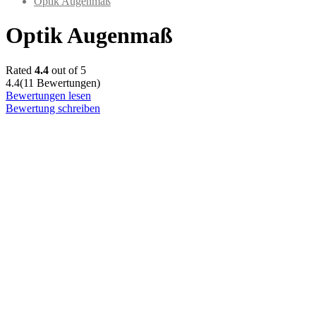
Optik Augenmaß
Optik Augenmaß
Rated
4.4
out of 5
4.4
(11 Bewertungen)
Bewertungen lesen
Bewertung schreiben