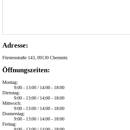
Adresse:
Fürstenstraße 143, 09130 Chemnitz
Öffnungszeiten:
Montag:
9:00 - 13:00 / 14:00 - 18:00
Dienstag:
9:00 - 13:00 / 14:00 - 18:00
Mittwoch:
9:00 - 13:00 / 14:00 - 18:00
Donnerstag:
9:00 - 13:00 / 14:00 - 18:00
Freitag:
9:00 - 13:00 / 14:00 - 18:00