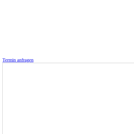
Termin anfragen