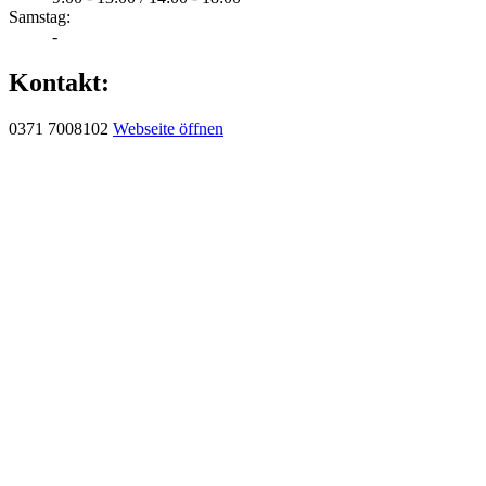
Samstag:
-
Kontakt:
0371 7008102
Webseite öffnen