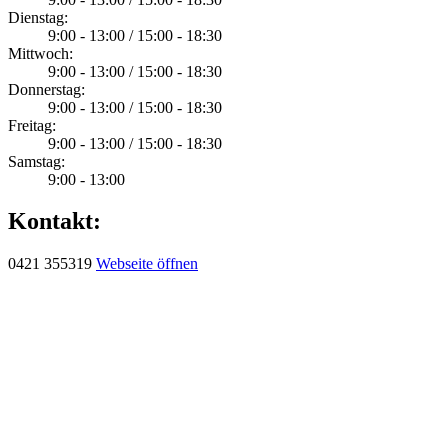
Dienstag:
9:00 - 13:00 / 15:00 - 18:30
Mittwoch:
9:00 - 13:00 / 15:00 - 18:30
Donnerstag:
9:00 - 13:00 / 15:00 - 18:30
Freitag:
9:00 - 13:00 / 15:00 - 18:30
Samstag:
9:00 - 13:00
Kontakt:
0421 355319
Webseite öffnen