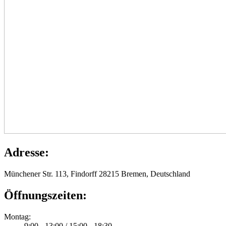
Adresse:
Münchener Str. 113, Findorff 28215 Bremen, Deutschland
Öffnungszeiten:
Montag:
9:00 - 13:00 / 15:00 - 18:30