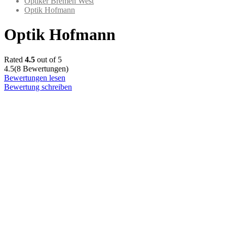
Optiker Bremen West
Optik Hofmann
Optik Hofmann
Rated
4.5
out of 5
4.5
(8 Bewertungen)
Bewertungen lesen
Bewertung schreiben