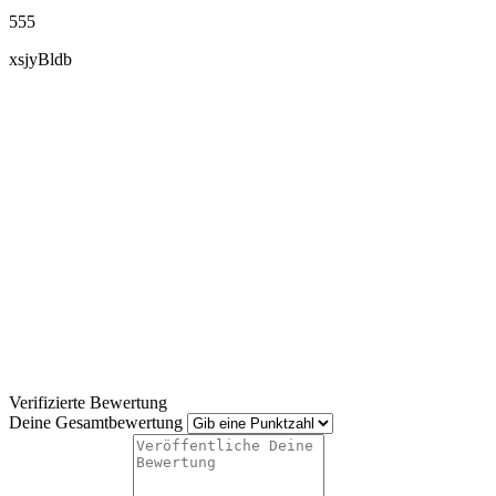
555
xsjyBldb
Verifizierte Bewertung
Deine Gesamtbewertung