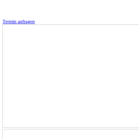
Termin anfragen