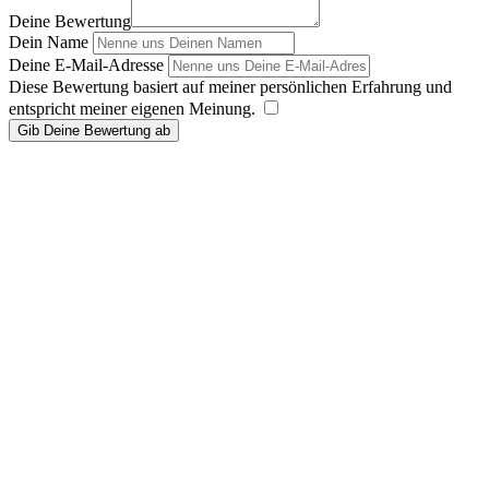
Deine Bewertung
Dein Name
Deine E-Mail-Adresse
Diese Bewertung basiert auf meiner persönlichen Erfahrung und
entspricht meiner eigenen Meinung.
​
Gib Deine Bewertung ab