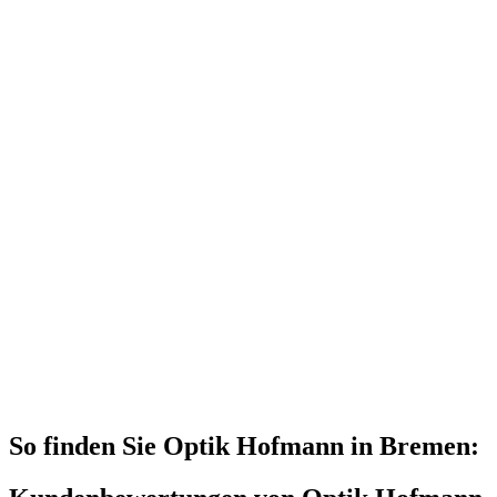
So finden Sie Optik Hofmann in Bremen: