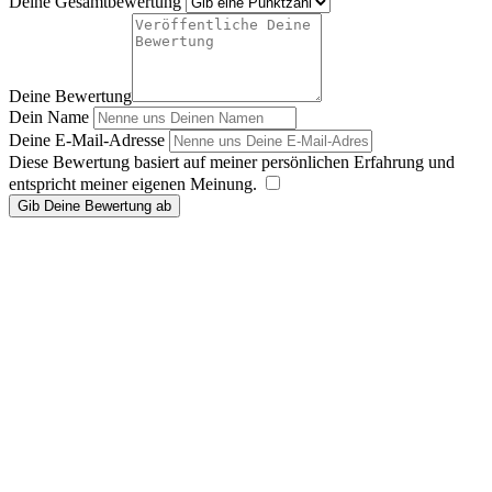
Deine Gesamtbewertung
Deine Bewertung
Dein Name
Deine E-Mail-Adresse
Diese Bewertung basiert auf meiner persönlichen Erfahrung und
entspricht meiner eigenen Meinung.
​
Gib Deine Bewertung ab