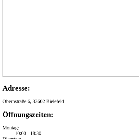
Adresse:
Obernstraße 6, 33602 Bielefeld
Öffnungszeiten:
Montag:
10:00 - 18:30
Dienstag: