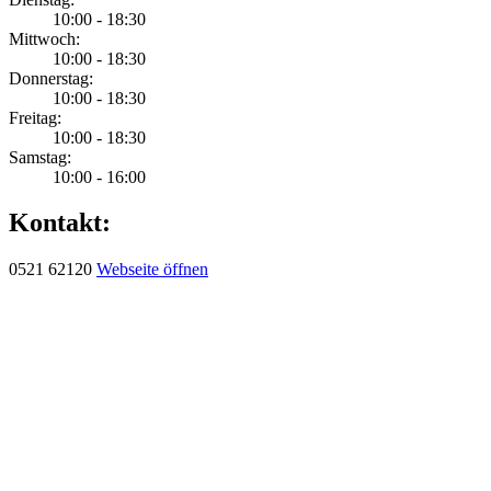
10:00 - 18:30
Mittwoch:
10:00 - 18:30
Donnerstag:
10:00 - 18:30
Freitag:
10:00 - 18:30
Samstag:
10:00 - 16:00
Kontakt:
0521 62120
Webseite öffnen