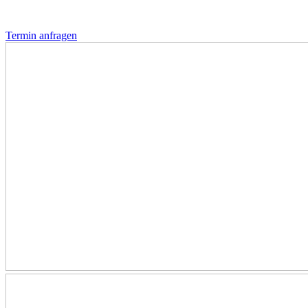
Termin anfragen