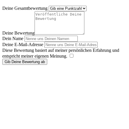
Deine Gesamtbewertung
Deine Bewertung
Dein Name
Deine E-Mail-Adresse
Diese Bewertung basiert auf meiner persönlichen Erfahrung und
entspricht meiner eigenen Meinung.
​
Gib Deine Bewertung ab