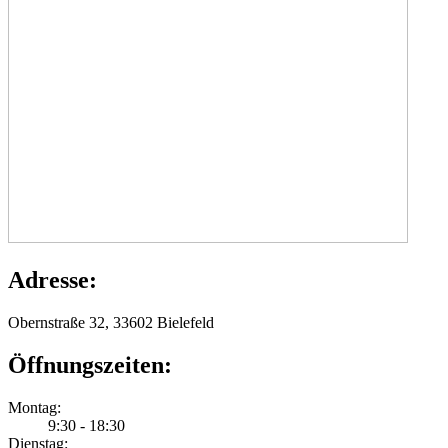
Adresse:
Obernstraße 32, 33602 Bielefeld
Öffnungszeiten:
Montag:
9:30 - 18:30
Dienstag: