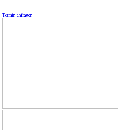
Termin anfragen