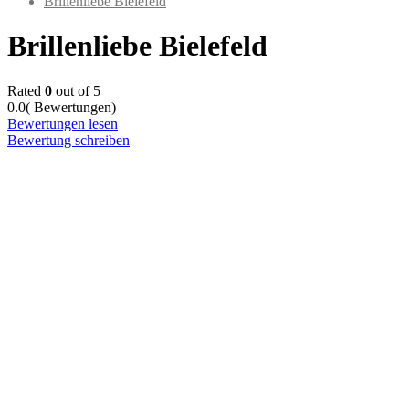
Brillenliebe Bielefeld
Brillenliebe Bielefeld
Rated
0
out of 5
0.0
( Bewertungen)
Bewertungen lesen
Bewertung schreiben