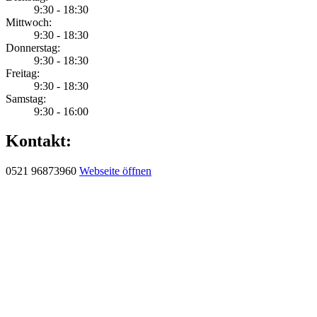
9:30 - 18:30
Mittwoch:
9:30 - 18:30
Donnerstag:
9:30 - 18:30
Freitag:
9:30 - 18:30
Samstag:
9:30 - 16:00
Kontakt:
0521 96873960
Webseite öffnen