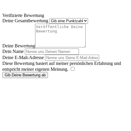
Verifizierte Bewertung
Deine Gesamtbewertung
Deine Bewertung
Dein Name
Deine E-Mail-Adresse
Diese Bewertung basiert auf meiner persönlichen Erfahrung und
entspricht meiner eigenen Meinung.
​
Gib Deine Bewertung ab