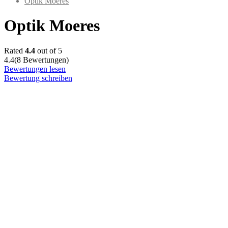
Optik Moeres
Optik Moeres
Rated
4.4
out of 5
4.4
(8 Bewertungen)
Bewertungen lesen
Bewertung schreiben