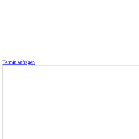
Termin anfragen