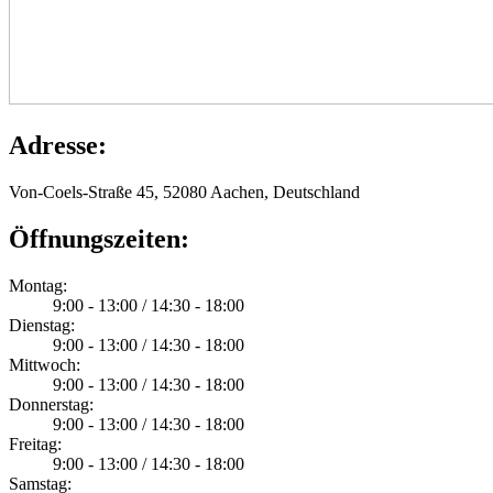
Adresse:
Von-Coels-Straße 45, 52080 Aachen, Deutschland
Öffnungszeiten:
Montag:
9:00 - 13:00 / 14:30 - 18:00
Dienstag:
9:00 - 13:00 / 14:30 - 18:00
Mittwoch:
9:00 - 13:00 / 14:30 - 18:00
Donnerstag:
9:00 - 13:00 / 14:30 - 18:00
Freitag:
9:00 - 13:00 / 14:30 - 18:00
Samstag: